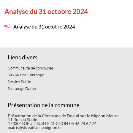
Analyse du 31 octobre 2024
Analyse du 31 octobre 2024
Liens divers
Communauté de communes
SIG Vals de Saintonge
Service Public
Saintonge Dorée
Présentation de la commune
Présentation de la Commune de Doeuil sur le Mignon Mairie
11 Rue du Stade
17330 DOEUIL SUR LE MIGNON 05 46 24 62 74
mairie@doeuilsurlemignon.fr